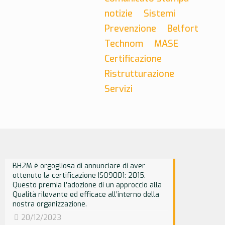
notizie
Sistemi
Prevenzione
Belfort
Technom
MASE
Certificazione
Ristrutturazione
Servizi
BH2M è orgogliosa di annunciare di aver
ottenuto la certificazione ISO9001: 2015.
Questo premia l’adozione di un approccio alla
Qualità rilevante ed efficace all’interno della
nostra organizzazione.
20/12/2023