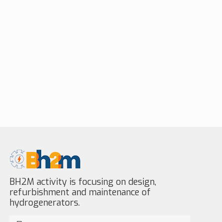
BH2M activity is focusing on design,
refurbishment and maintenance of
hydrogenerators.