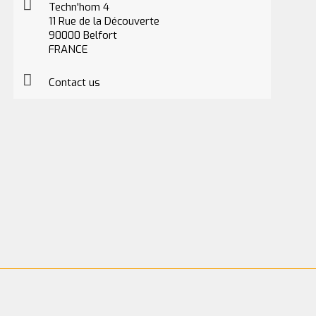
Techn'hom 4
11 Rue de la Découverte
90000 Belfort
FRANCE
Contact us