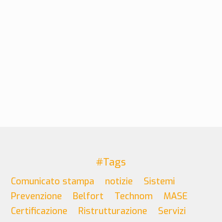
#Tags
Comunicato stampa
notizie
Sistemi
Prevenzione
Belfort
Technom
MASE
Certificazione
Ristrutturazione
Servizi