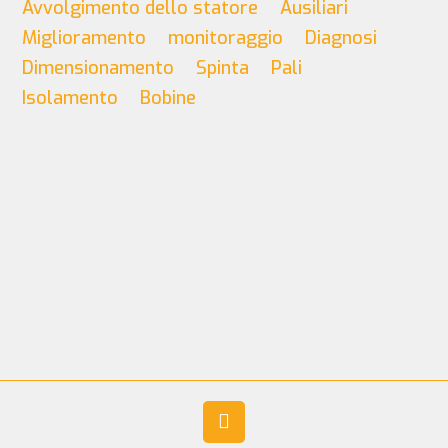
Avvolgimento dello statore
Ausiliari
Miglioramento
monitoraggio
Diagnosi
Dimensionamento
Spinta
Pali
Isolamento
Bobine