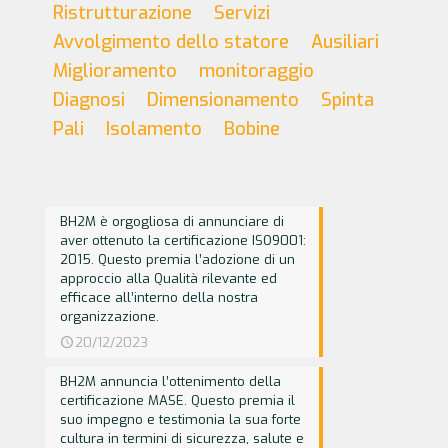
Ristrutturazione
Servizi
Avvolgimento dello statore
Ausiliari
Miglioramento
monitoraggio
Diagnosi
Dimensionamento
Spinta
Pali
Isolamento
Bobine
BH2M è orgogliosa di annunciare di
aver ottenuto la certificazione ISO9001:
2015. Questo premia l’adozione di un
approccio alla Qualità rilevante ed
efficace all’interno della nostra
organizzazione.
20/12/2023
BH2M annuncia l’ottenimento della
certificazione MASE. Questo premia il
suo impegno e testimonia la sua forte
cultura in termini di sicurezza, salute e