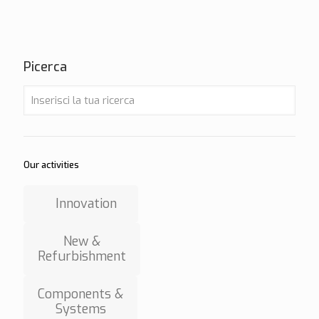
Picerca
Our activities
Innovation
New &
Refurbishment
Components &
Systems