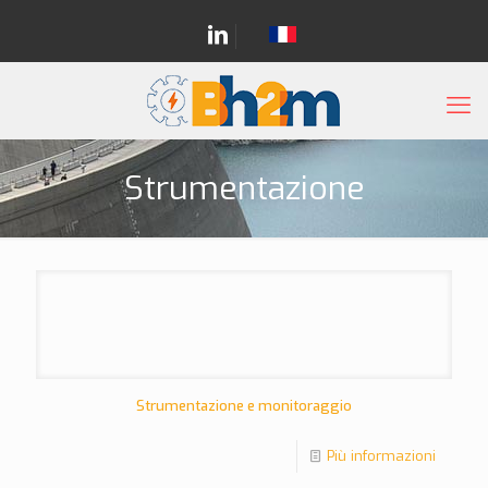
Strumentazione
Strumentazione e monitoraggio
Più informazioni