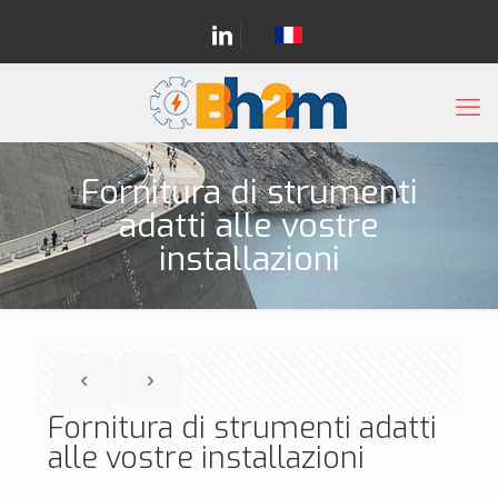
Fornitura di strumenti
adatti alle vostre
installazioni
Fornitura di strumenti adatti
alle vostre installazioni