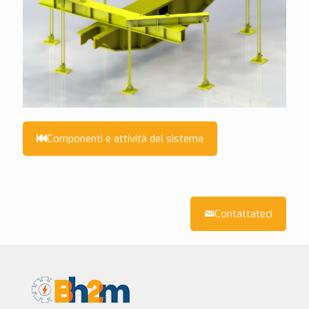
Componenti e attività del sistema
Contattateci