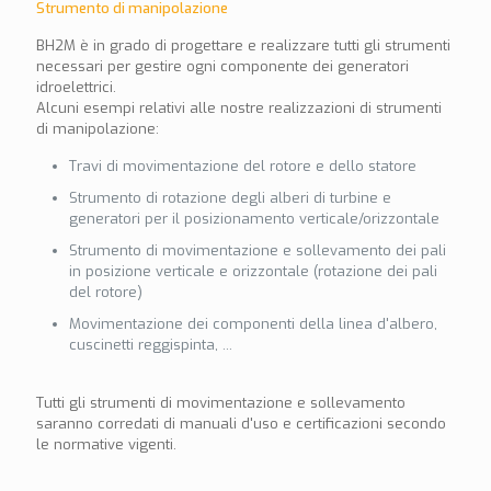
Strumento di manipolazione
BH2M è in grado di progettare e realizzare tutti gli strumenti
necessari per gestire ogni componente dei generatori
idroelettrici.
Alcuni esempi relativi alle nostre realizzazioni di strumenti
di manipolazione:
Travi di movimentazione del rotore e dello statore
Strumento di rotazione degli alberi di turbine e
generatori per il posizionamento verticale/orizzontale
Strumento di movimentazione e sollevamento dei pali
in posizione verticale e orizzontale (rotazione dei pali
del rotore)
Movimentazione dei componenti della linea d'albero,
cuscinetti reggispinta, ...
Tutti gli strumenti di movimentazione e sollevamento
saranno corredati di manuali d'uso e certificazioni secondo
le normative vigenti.