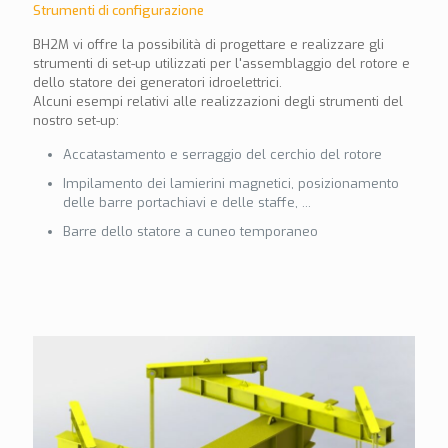
Strumenti di configurazione
BH2M vi offre la possibilità di progettare e realizzare gli
strumenti di set-up utilizzati per l'assemblaggio del rotore e
dello statore dei generatori idroelettrici.
Alcuni esempi relativi alle realizzazioni degli strumenti del
nostro set-up:
Accatastamento e serraggio del cerchio del rotore
Impilamento dei lamierini magnetici, posizionamento
delle barre portachiavi e delle staffe, ...
Barre dello statore a cuneo temporaneo